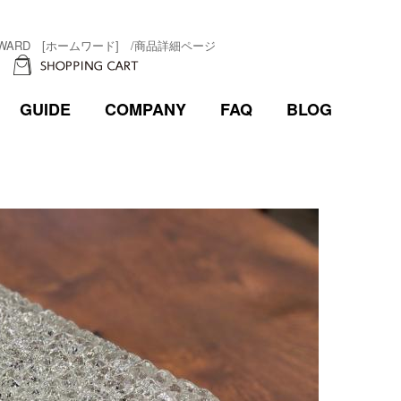
GUIDE
COMPANY
FAQ
BLOG