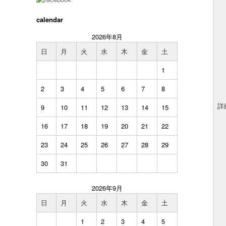
calendar
2026年8月
日
月
火
水
木
金
土
1
2
3
4
5
6
7
8
詳
9
10
11
12
13
14
15
16
17
18
19
20
21
22
23
24
25
26
27
28
29
30
31
2026年9月
日
月
火
水
木
金
土
1
2
3
4
5