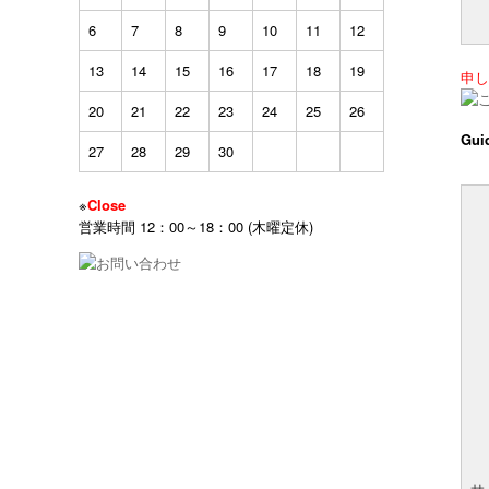
6
7
8
9
10
11
12
13
14
15
16
17
18
19
申し
20
21
22
23
24
25
26
Gui
27
28
29
30
※
Close
営業時間 12：00～18：00 (木曜定休)
サ