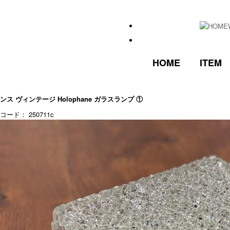
HOME
ITEM
ンス ヴィンテージ Holophane ガラスランプ ①
コード： 250711c