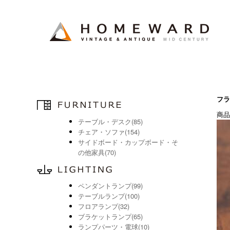
フラ
商品
テーブル・デスク(85)
チェア・ソファ(154)
サイドボード・カップボード・そ
の他家具(70)
ペンダントランプ(99)
テーブルランプ(100)
フロアランプ(32)
ブラケットランプ(65)
ランプパーツ・電球(10)