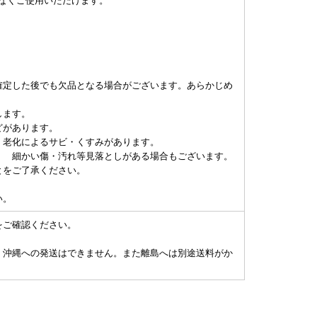
確定した後でも欠品となる場合がございます。あらかじめ
します。
どがあります。
老化によるサビ・くすみがあります。
、 細かい傷・汚れ等見落としがある場合もございます。
とをご了承ください。
い。
をご確認ください。
、沖縄への発送はできません。また離島へは別途送料がか