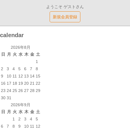
ようこそ ゲストさん
新規会員登録
calendar
2026年8月
日
月
火
水
木
金
土
1
2
3
4
5
6
7
8
9
10
11
12
13
14
15
16
17
18
19
20
21
22
23
24
25
26
27
28
29
30
31
2026年9月
日
月
火
水
木
金
土
1
2
3
4
5
6
7
8
9
10
11
12