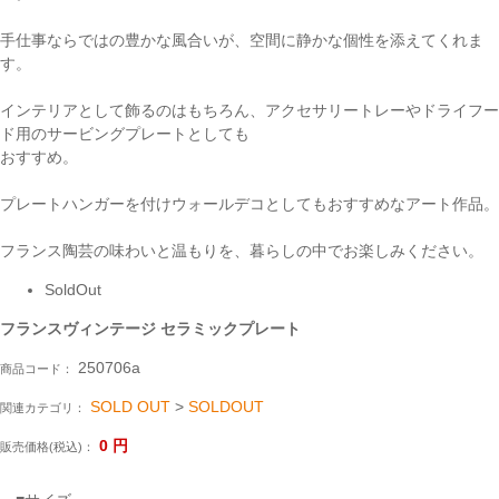
手仕事ならではの豊かな風合いが、空間に静かな個性を添えてくれま
す。
インテリアとして飾るのはもちろん、アクセサリートレーやドライフー
ド用のサービングプレートとしても
おすすめ。
プレートハンガーを付けウォールデコとしてもおすすめなアート作品。
フランス陶芸の味わいと温もりを、暮らしの中でお楽しみください。
SoldOut
フランスヴィンテージ セラミックプレート
250706a
商品コード：
SOLD OUT
>
SOLDOUT
関連カテゴリ：
0
円
販売価格(税込)：