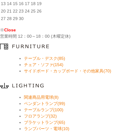
13
14
15
16
17
18
19
20
21
22
23
24
25
26
27
28
29
30
※
Close
営業時間 12：00～18：00 (木曜定休)
テーブル・デスク(85)
チェア・ソファ(154)
サイドボード・カップボード・その他家具(70)
関連商品用電球(8)
ペンダントランプ(99)
テーブルランプ(100)
フロアランプ(32)
ブラケットランプ(65)
ランプパーツ・電球(10)