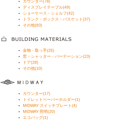
カウンター(78)
ディスプレイテーブル(49)
ショーケース・シェルフ(42)
トランク・ボックス・バスケット(37)
その他(83)
金物・取っ手(25)
窓・シャッター・パーテーション(23)
ドア(28)
その他(10)
カウンター(17)
トイレットペーパーホルダー(1)
MIDWAY スイッチプレート(4)
MIDWAY 照明(20)
エコバッグ(1)