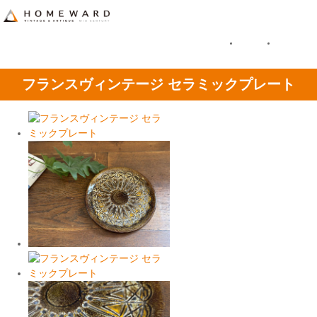
フランスヴィンテージ セラミックプレート