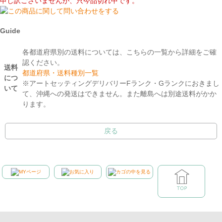
申し訳ございませんが、只今品切れ中です。
Guide
各都道府県別の送料については、こちらの一覧から詳細をご確
認ください。
送料
都道府県・送料種別一覧
につ
※アートセッティングデリバリーFランク・Gランクにおきまし
いて
て、沖縄への発送はできません。また離島へは別途送料がかか
ります。
戻る