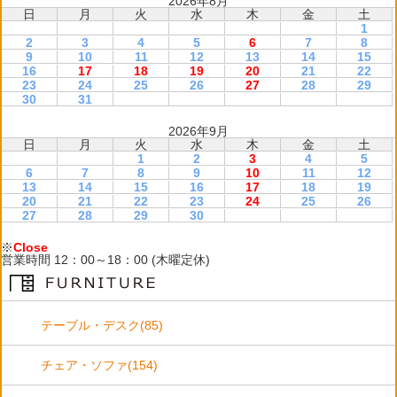
2026年8月
日
月
火
水
木
金
土
1
2
3
4
5
6
7
8
9
10
11
12
13
14
15
16
17
18
19
20
21
22
23
24
25
26
27
28
29
30
31
2026年9月
日
月
火
水
木
金
土
1
2
3
4
5
6
7
8
9
10
11
12
13
14
15
16
17
18
19
20
21
22
23
24
25
26
27
28
29
30
※
Close
営業時間 12：00～18：00 (木曜定休)
テーブル・デスク(85)
チェア・ソファ(154)