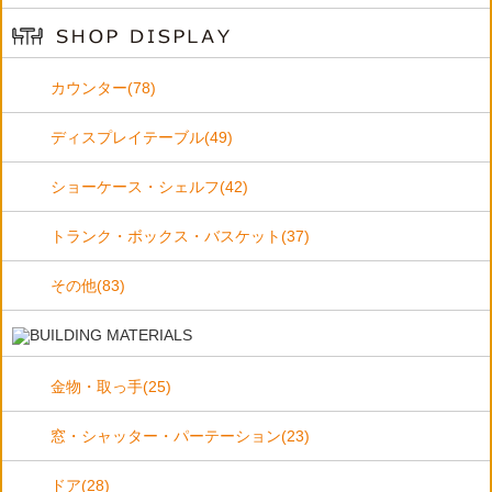
カウンター(78)
ディスプレイテーブル(49)
ショーケース・シェルフ(42)
トランク・ボックス・バスケット(37)
その他(83)
金物・取っ手(25)
窓・シャッター・パーテーション(23)
ドア(28)