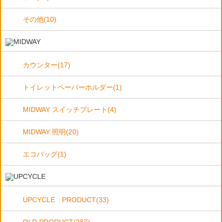
その他(10)
カウンター(17)
トイレットペーパーホルダー(1)
MIDWAY スイッチプレート(4)
MIDWAY 照明(20)
エコバッグ(1)
UPCYCLE PRODUCT(33)
OLD PRODUCT(287)