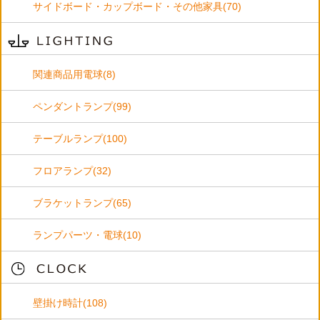
サイドボード・カップボード・その他家具(70)
関連商品用電球(8)
ペンダントランプ(99)
テーブルランプ(100)
フロアランプ(32)
ブラケットランプ(65)
ランプパーツ・電球(10)
壁掛け時計(108)