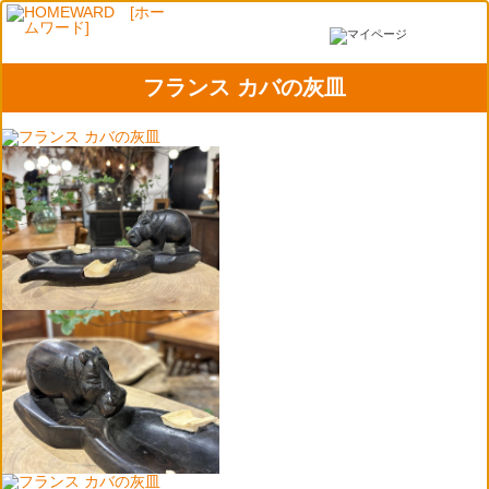
フランス カバの灰皿