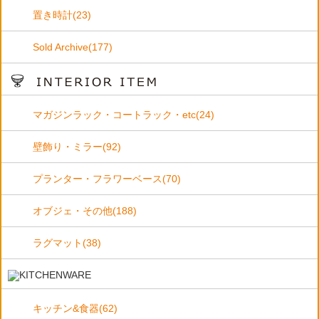
置き時計(23)
Sold Archive(177)
マガジンラック・コートラック・etc(24)
壁飾り・ミラー(92)
プランター・フラワーベース(70)
オブジェ・その他(188)
ラグマット(38)
キッチン&食器(62)