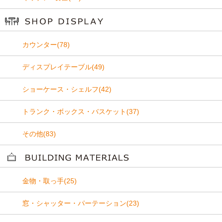
カウンター(78)
ディスプレイテーブル(49)
ショーケース・シェルフ(42)
トランク・ボックス・バスケット(37)
その他(83)
金物・取っ手(25)
窓・シャッター・パーテーション(23)