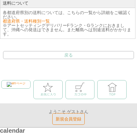
送料について
各都道府県別の送料については、こちらの一覧から詳細をご確認く
ださい。
都道府県・送料種別一覧
※アートセッティングデリバリーFランク・Gランクにおきまし
て、沖縄への発送はできません。また離島へは別途送料がかかりま
す。
戻る
ようこそ ゲストさん
新規会員登録
calendar