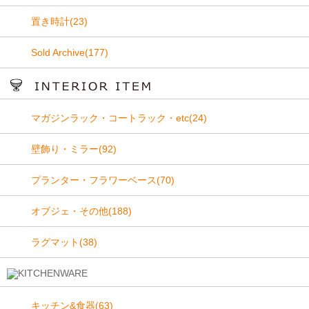
置き時計(23)
Sold Archive(177)
マガジンラック・コートラック・etc(24)
壁飾り・ミラー(92)
プランター・フラワーベース(70)
オブジェ・その他(188)
ラグマット(38)
キッチン&食器(63)