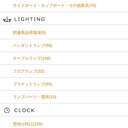
サイドボード・カップボード・その他家具(70)
関連商品用電球(8)
ペンダントランプ(99)
テーブルランプ(100)
フロアランプ(32)
ブラケットランプ(65)
ランプパーツ・電球(10)
壁掛け時計(109)