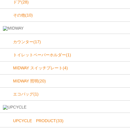
ドア(28)
その他(10)
カウンター(17)
トイレットペーパーホルダー(1)
MIDWAY スイッチプレート(4)
MIDWAY 照明(20)
エコバッグ(1)
UPCYCLE PRODUCT(33)